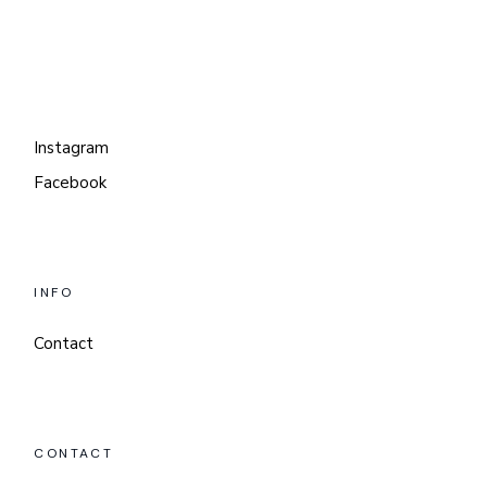
Instagram
Facebook
INFO
Contact
CONTACT