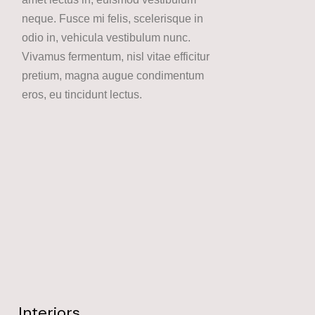
neque. Fusce mi felis, scelerisque in
odio in, vehicula vestibulum nunc.
Vivamus fermentum, nisl vitae efficitur
pretium, magna augue condimentum
eros, eu tincidunt lectus.
Interiors