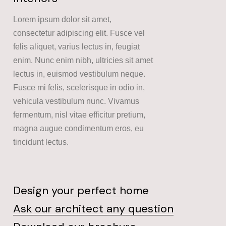
Lorem ipsum dolor sit amet,
consectetur adipiscing elit. Fusce vel
felis aliquet, varius lectus in, feugiat
enim. Nunc enim nibh, ultricies sit amet
lectus in, euismod vestibulum neque.
Fusce mi felis, scelerisque in odio in,
vehicula vestibulum nunc. Vivamus
fermentum, nisl vitae efficitur pretium,
magna augue condimentum eros, eu
tincidunt lectus.
Design your perfect home
Ask our architect any question