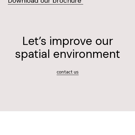
Download our brochure
Let’s improve our
spatial environment
contact us