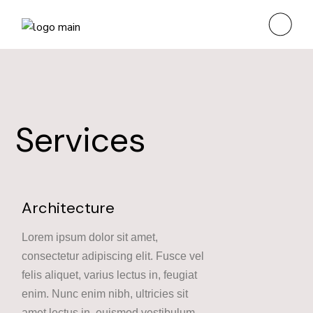
Services
Architecture
Lorem ipsum dolor sit amet,
consectetur adipiscing elit. Fusce vel
felis aliquet, varius lectus in, feugiat
enim. Nunc enim nibh, ultricies sit
amet lectus in, euismod vestibulum